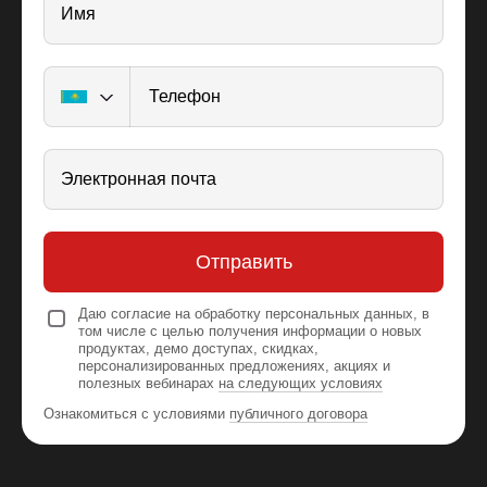
Имя
Телефон
Электронная почта
Отправить
Даю согласие на обработку персональных данных, в
том числе с целью получения информации о новых
продуктах, демо доступах, скидках,
персонализированных предложениях, акциях и
полезных вебинарах
на следующих условиях
Ознакомиться с условиями
публичного договора