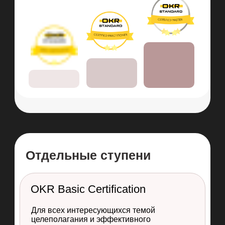
Получить консультацию
Отдельные ступени