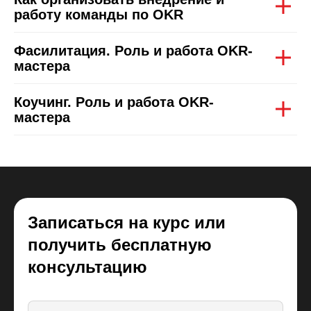
работу команды по OKR
Фасилитация. Роль и работа OKR-
мастера
Коучинг. Роль и работа OKR-
мастера
Записаться на курс или
получить бесплатную
консультацию