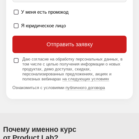
Телефон
E-mail
У меня есть промокод
Я юридическое лицо
Отправить заявку
Даю согласие на обработку персональных данных, в
том числе с целью получения информации о новых
продуктах, демо доступах, скидках,
персонализированных предложениях, акциях и
полезных вебинарах
на следующих условиях
Ознакомиться с условиями
публичного договора