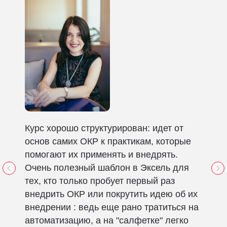
Курс хорошо структурирован: идет от
основ самих ОКР к практикам, которые
помогают их применять и внедрять.
Очень полезный шаблон в Эксель для
тех, кто только пробует первый раз
внедрить ОКР или покрутить идею об их
внедрении : ведь еще рано тратиться на
автоматизацию, а на "салфетке" легко