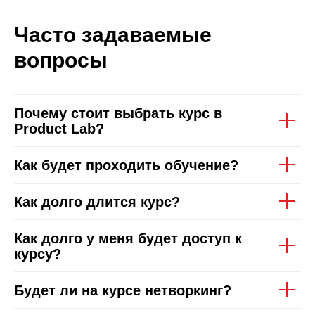
Часто задаваемые
вопросы
Почему стоит выбрать курс в
Product Lab?
Как будет проходить обучение?
Как долго длится курс?
Как долго у меня будет доступ к