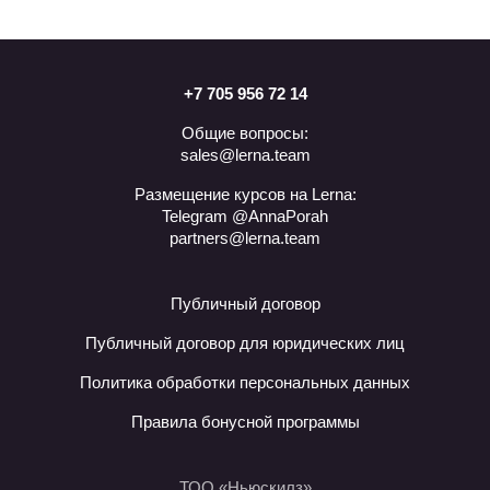
курсу?
Будет ли на курсе нетворкинг?
+7 705 956 72 14
Общие вопросы:
sales@lerna.team
Размещение курсов на Lerna:
Telegram @AnnaPorah
partners@lerna.team
Публичный договор
Публичный договор для юридических лиц