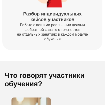
Что говорят участники
обучения?