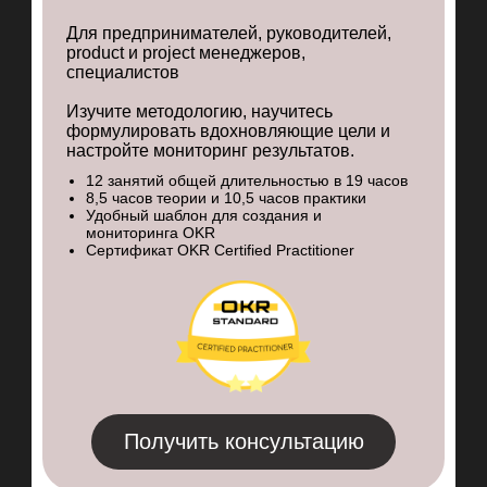
Получить консультацию
OKR Certified Practitioner
Для предпринимателей, руководителей,
product и project менеджеров,
специалистов
Изучите методологию, научитесь
формулировать вдохновляющие цели и
настройте мониторинг результатов.
12 занятий общей длительностью в 19 часов
8,5 часов теории и 10,5 часов практики
Удобный шаблон для создания и
мониторинга OKR
Сертификат OKR Certified Practitioner