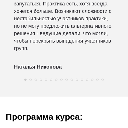
запутаться. Практика есть, хотя всегда
хочется больше. Возникают сложности с
нестабильностью участников практики,
но не могу предложить альтернативного
решения - ведущие делали, что могли,
чтобы перекрыть выпадения участников
групп.
Наталья Никонова
Программа курса: