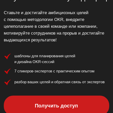
мотивируйте сотрудников на прорыв и достигайте
выдающихся результатов!
шаблоны для планирования целей
и дизайна OKR-сессий
7 спикеров-экспертов с практическим опытом
разбор ваших целей и обратная связь от экспертов
Получить доступ