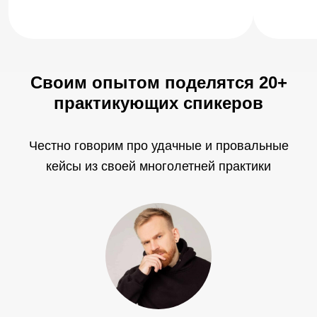
Своим опытом поделятся 20+
практикующих спикеров
Честно говорим про удачные и провальные
кейсы из своей многолетней практики