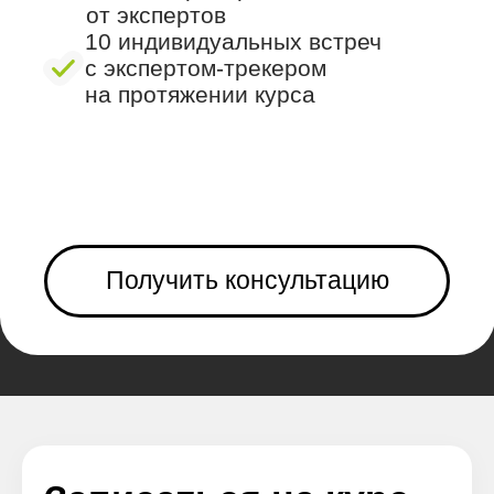
Записаться на курс