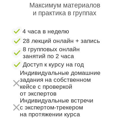
10 индивидуальных встреч
с экспертом-трекером
на протяжении курса
Получить консультацию