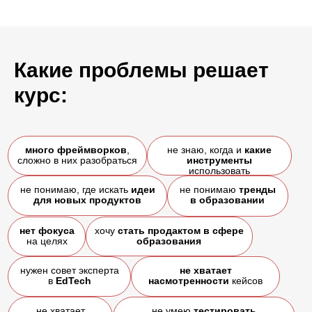
выводы
Какие проблемы решает
курс: