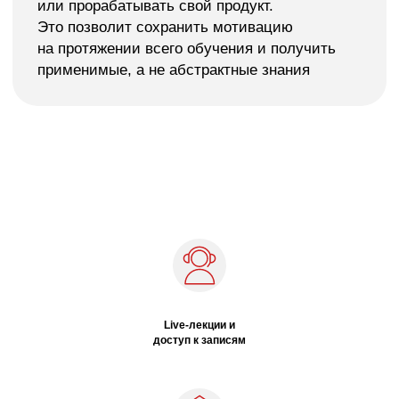
Live-лекции и
доступ к записям