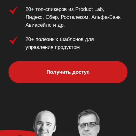
Получить доступ
Уникальность курса