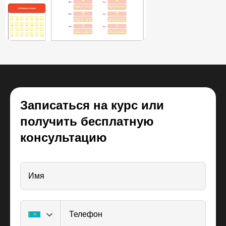
Записаться на курс или
получить бесплатную
консультацию
Имя
Телефон